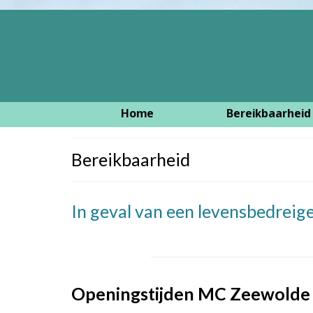
Home
Bereikbaarheid
Bereikbaarheid
In geval van een levensbedreige
Openingstijden
MC
Zeewolde