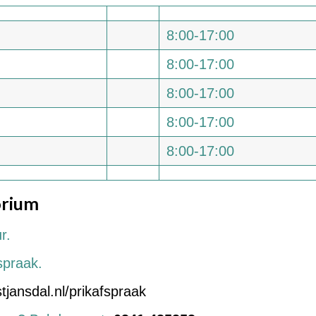
8:00-17:00
8:00-17:00
8:00-17:00
8:00-17:00
8:00-17:00
orium
r.
fspraak.
jansdal.nl/prikafspraak